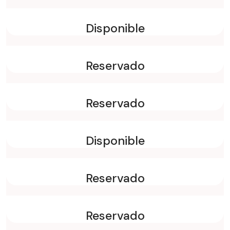
Disponible
Reservado
Reservado
Disponible
Reservado
Reservado