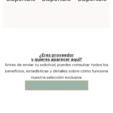
¿Eres proveedor
y quieres aparecer aquí?
Antes de enviar tu solicitud, puedes consultar todos los
beneficios, estadísticas y detalles sobre cómo funciona
nuestra selección exclusiva.
Ver beneficios y estadísticas