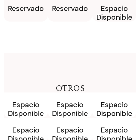
Reservado
Reservado
Espacio
Disponible
OTROS
Espacio
Espacio
Espacio
Disponible
Disponible
Disponible
Espacio
Espacio
Espacio
Disponible
Disponible
Disponible