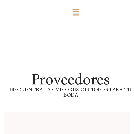
Proveedores
ENCUENTRA LAS MEJORES OPCIONES PARA TÚ
BODA