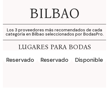
BILBAO
Los 3 proveedores más recomendados de cada
categoría en Bilbao seleccionados por BodasPro.
LUGARES PARA BODAS
Reservado
Reservado
Disponible