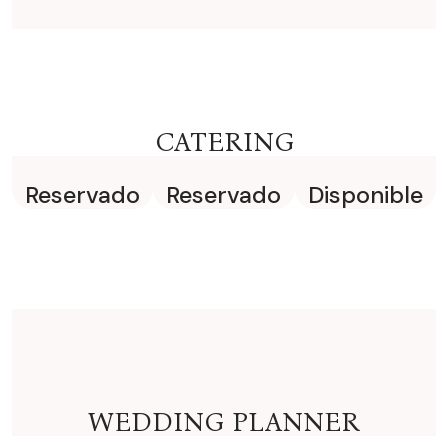
CATERING
Reservado
Reservado
Disponible
WEDDING PLANNER