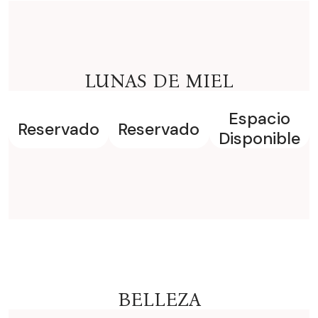
LUNAS DE MIEL
Espacio
Reservado
Reservado
Disponible
BELLEZA