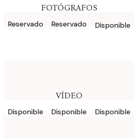
FOTÓGRAFOS
Reservado
Reservado
Disponible
VÍDEO
Disponible
Disponible
Disponible