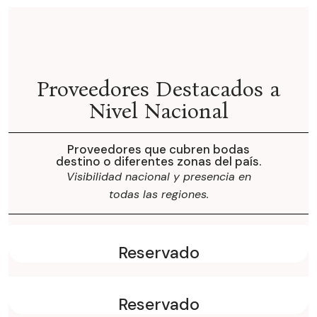
Proveedores Destacados a
Nivel Nacional
Proveedores que cubren bodas
destino o diferentes zonas del país.
Visibilidad nacional y presencia
en
todas las regiones.
Reservado
Reservado