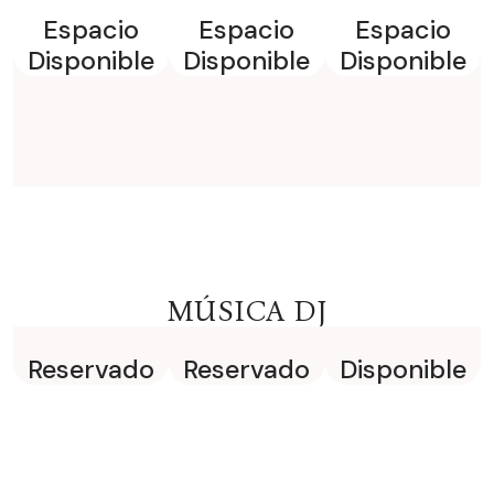
Espacio
Espacio
Espacio
Disponible
Disponible
Disponible
MÚSICA DJ
Reservado
Reservado
Disponible