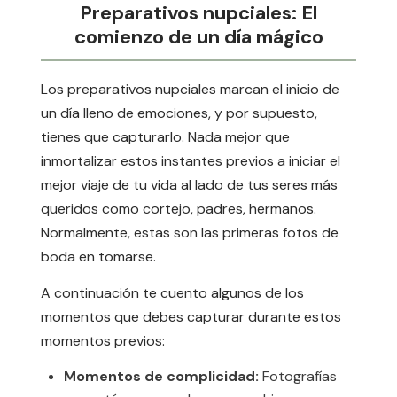
Preparativos nupciales: El
comienzo de un día mágico
Los preparativos nupciales marcan el inicio de
un día lleno de emociones, y por supuesto,
tienes que capturarlo. Nada mejor que
inmortalizar estos instantes previos a iniciar el
mejor viaje de tu vida al lado de tus seres más
queridos como cortejo, padres, hermanos.
Normalmente, estas son las primeras fotos de
boda en tomarse.
A continuación te cuento algunos de los
momentos que debes capturar durante estos
momentos previos:
Momentos de complicidad:
Fotografías