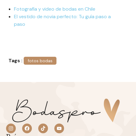
Fotografía y video de bodas en Chile
El vestido de novia perfecto: Tu guía paso a
paso
Tags :
fotos bodas