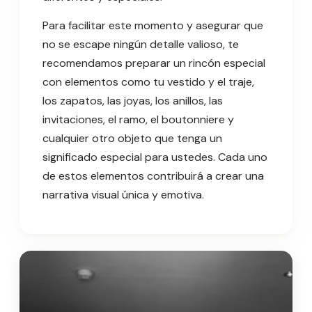
Para facilitar este momento y asegurar que
no se escape ningún detalle valioso, te
recomendamos preparar un rincón especial
con elementos como tu vestido y el traje,
los zapatos, las joyas, los anillos, las
invitaciones, el ramo, el boutonniere y
cualquier otro objeto que tenga un
significado especial para ustedes. Cada uno
de estos elementos contribuirá a crear una
narrativa visual única y emotiva.