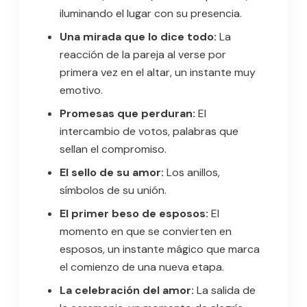
iluminando el lugar con su presencia.
Una mirada que lo dice todo:
La
reacción de la pareja al verse por
primera vez en el altar, un instante muy
emotivo.
Promesas que perduran:
El
intercambio de votos, palabras que
sellan el compromiso.
El sello de su amor:
Los anillos,
símbolos de su unión.
El primer beso de esposos:
El
momento en que se convierten en
esposos, un instante mágico que marca
el comienzo de una nueva etapa.
La celebración del amor:
La salida de