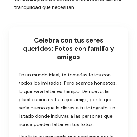
tranquilidad que necesitan
Celebra con tus seres
queridos: Fotos con familia y
amigos
En un mundo ideal, te tomarías fotos con
todos los invitados. Pero seamos honestos,
lo que va a faltar es tiempo. De nuevo, la
planificación es tu mejor amiga, por lo que
sería bueno que le dieras a tu fotógrafo, un
listado donde incluyas a las personas que
nunca pueden faltar en tus fotos.
Una lista jerarquizada que comience por la