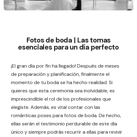
Fotos de boda | Las tomas
esenciales para un día perfecto
¡El gran día por fin ha llegado! Después de meses
de preparación y planificación, finalmente el
momento de tu boda se ha hecho realidad. Si
quieres que esta ceremonia sea inolvidable, es
imprescindible el rol de los profesionales que
elegiste. Además, es vital contar con las
románticas poses para fotos de boda. De hecho,
ellas serán el testimonio perdurable de este día
único y siempre podrás recurrir a ellas para revivir