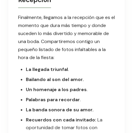
Finalmente, llegamos a la recepción que es el
momento que dura más tiempo y donde
suceden lo más divertido y memorable de
una boda. Compartiremos contigo un
pequeño listado de fotos infaltables a la
hora de la fiesta:
La llegada triunfal
.
Bailando al son del amor.
Un homenaje a los padres
.
Palabras para recordar
.
La banda sonora de su amor.
Recuerdos con cada invitado:
La
oportunidad de tomar fotos con