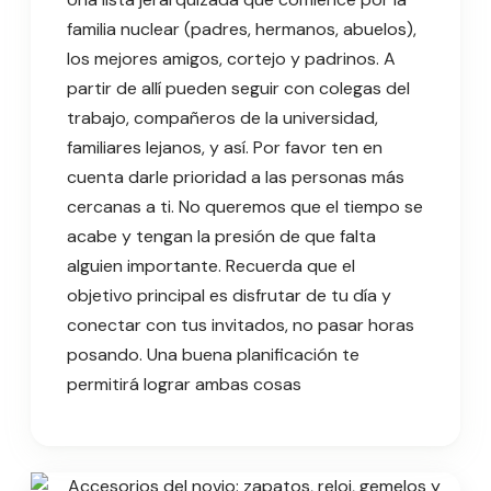
familia nuclear (padres, hermanos, abuelos),
los mejores amigos, cortejo y padrinos. A
partir de allí pueden seguir con colegas del
trabajo, compañeros de la universidad,
familiares lejanos, y así. Por favor ten en
cuenta darle prioridad a las personas más
cercanas a ti. No queremos que el tiempo se
acabe y tengan la presión de que falta
alguien importante. Recuerda que el
objetivo principal es disfrutar de tu día y
conectar con tus invitados, no pasar horas
posando. Una buena planificación te
permitirá lograr ambas cosas