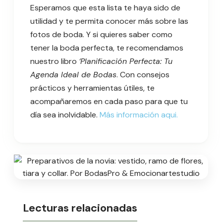
Esperamos que esta lista te haya sido de
utilidad y te permita conocer más sobre las
fotos de boda. Y si quieres saber como
tener la boda perfecta, te recomendamos
nuestro libro
‘Planificación Perfecta: Tu
Agenda Ideal de Bodas
. Con consejos
prácticos y herramientas útiles, te
acompañaremos en cada paso para que tu
día sea inolvidable.
Más información aqui.
Lecturas relacionadas