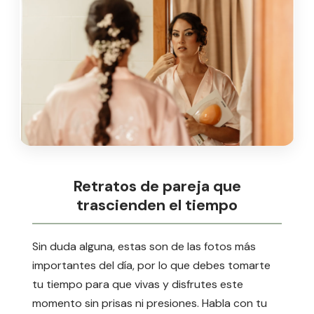
Retratos de pareja que
trascienden el tiempo
Sin duda alguna, estas son de las fotos más
importantes del día, por lo que debes tomarte
tu tiempo para que vivas y disfrutes este
momento sin prisas ni presiones. Habla con tu