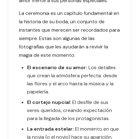
amor frente a sus personas especiales.
La ceremonia es un capítulo fundamental en
la historia de su boda, un conjunto de
instantes que merecen ser recordados para
siempre. Estas son algunas de las
fotografías que les ayudarán a revivir la
magia de este momento:
El escenario de su amor:
Los detalles
que crean la atmósfera perfecta: desde
las flores y el arco hasta la música y la
papelería.
El cortejo nupcial:
El desfile de sus
seres queridos, creando expectación
para la llegada de los protagonistas.
La entrada estelar:
El momento en que
la novia (o el novio) hace su aparición,