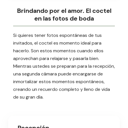
Brindando por el amor. El coctel
en las fotos de boda
Si quieres tener fotos espontáneas de tus
invitados, el coctel es momento ideal para
hacerlo. Son estos momentos cuando ellos
aprovechan para relajarse y pasarla bien.
Mientras ustedes se preparan para la recepción,
una segunda cámara puede encargarse de
inmortalizar estos momentos espontáneos,
creando un recuerdo completo y lleno de vida
de su gran día.
Recepción