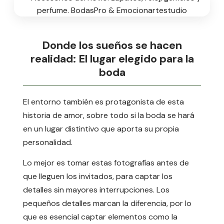
Donde los sueños se hacen
realidad: El lugar elegido para la
boda
El entorno también es protagonista de esta
historia de amor, sobre todo si la boda se hará
en un lugar distintivo que aporta su propia
personalidad.
Lo mejor es tomar estas fotografías antes de
que lleguen los invitados, para captar los
detalles sin mayores interrupciones. Los
pequeños detalles marcan la diferencia, por lo
que es esencial captar elementos como la