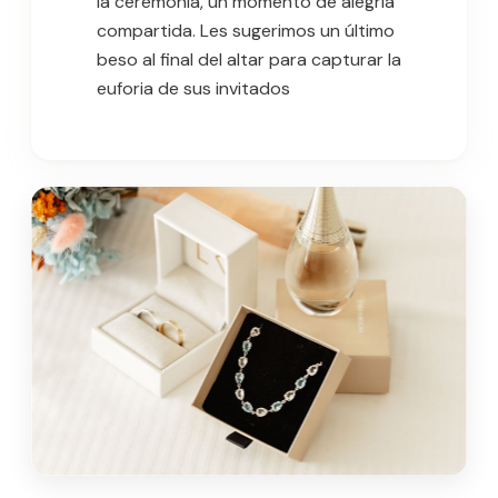
la ceremonia, un momento de alegría
compartida. Les sugerimos un último
beso al final del altar para capturar la
euforia de sus invitados