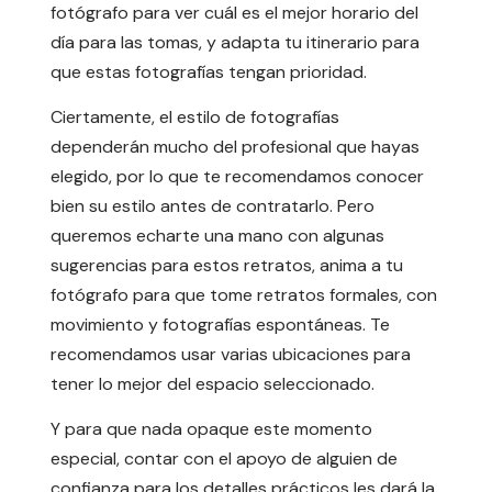
fotógrafo para ver cuál es el mejor horario del
día para las tomas, y adapta tu itinerario para
que estas fotografías tengan prioridad.
Ciertamente, el estilo de fotografías
dependerán mucho del profesional que hayas
elegido, por lo que te recomendamos conocer
bien su estilo antes de contratarlo. Pero
queremos echarte una mano con algunas
sugerencias para estos retratos, anima a tu
fotógrafo para que tome retratos formales, con
movimiento y fotografías espontáneas. Te
recomendamos usar varias ubicaciones para
tener lo mejor del espacio seleccionado.
Y para que nada opaque este momento
especial, contar con el apoyo de alguien de
confianza para los detalles prácticos les dará la