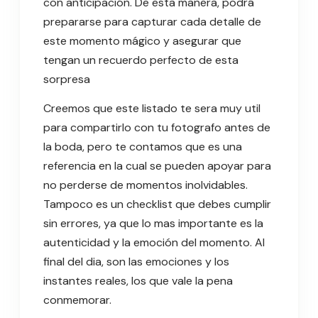
con anticipación. De esta manera, podrá
prepararse para capturar cada detalle de
este momento mágico y asegurar que
tengan un recuerdo perfecto de esta
sorpresa
Creemos que este listado te sera muy util
para compartirlo con tu fotografo antes de
la boda, pero te contamos que es una
referencia en la cual se pueden apoyar para
no perderse de momentos inolvidables.
Tampoco es un checklist que debes cumplir
sin errores, ya que lo mas importante es la
autenticidad y la emoción del momento. Al
final del dia, son las emociones y los
instantes reales, los que vale la pena
conmemorar.