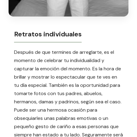
Retratos individuales
Después de que termines de arreglarte, es el
momento de celebrar tu individualidad y
capturar la emoción del momento. Es la hora de
brillar y mostrar lo espectacular que te ves en
tu día especial. También es la oportunidad para
tomarte fotos con tus padres, abuelos,
hermanos, damas y padrinos, según sea el caso.
Puede ser una hermosa ocasión para
obsequiarles unas palabras emotivas o un
pequeño gesto de cariño a esas personas que
siempre han estado a tu lado. Seguramente será