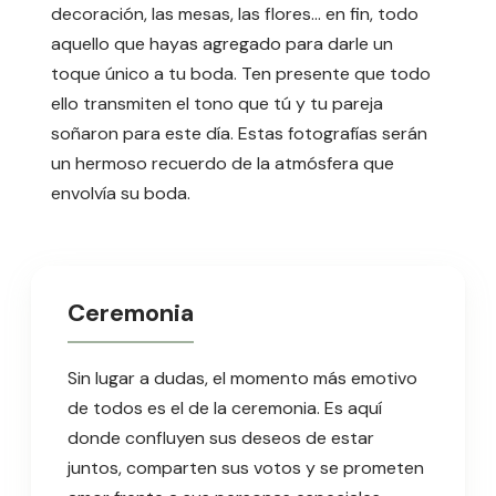
decoración, las mesas, las flores… en fin, todo
aquello que hayas agregado para darle un
toque único a tu boda. Ten presente que todo
ello transmiten el tono que tú y tu pareja
soñaron para este día. Estas fotografías serán
un hermoso recuerdo de la atmósfera que
envolvía su boda.
Ceremonia
Sin lugar a dudas, el momento más emotivo
de todos es el de la ceremonia. Es aquí
donde confluyen sus deseos de estar
juntos, comparten sus votos y se prometen