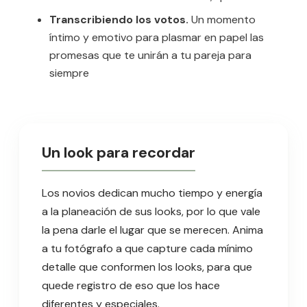
Transcribiendo los votos.
Un momento
íntimo y emotivo para plasmar en papel las
promesas que te unirán a tu pareja para
siempre
Un look para recordar
Los novios dedican mucho tiempo y energía
a la planeación de sus looks, por lo que vale
la pena darle el lugar que se merecen. Anima
a tu fotógrafo a que capture cada mínimo
detalle que conformen los looks, para que
quede registro de eso que los hace
diferentes y especiales.