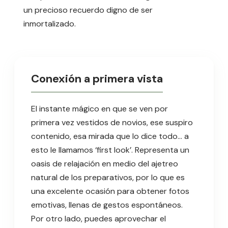
un precioso recuerdo digno de ser
inmortalizado.
Conexión a primera vista
El instante mágico en que se ven por
primera vez vestidos de novios, ese suspiro
contenido, esa mirada que lo dice todo… a
esto le llamamos ‘first look’. Representa un
oasis de relajación en medio del ajetreo
natural de los preparativos, por lo que es
una excelente ocasión para obtener fotos
emotivas, llenas de gestos espontáneos.
Por otro lado, puedes aprovechar el