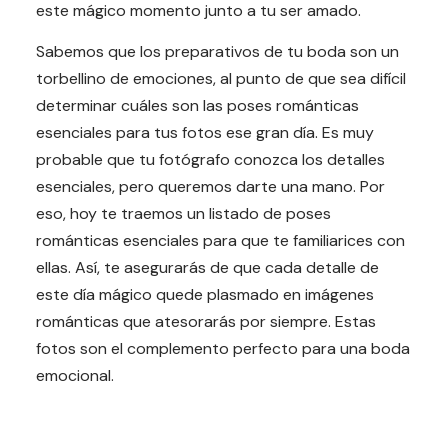
este mágico momento junto a tu ser amado.
Sabemos que los preparativos de tu boda son un
torbellino de emociones, al punto de que sea difícil
determinar cuáles son las poses románticas
esenciales para tus fotos ese gran día. Es muy
probable que tu fotógrafo conozca los detalles
esenciales, pero queremos darte una mano. Por
eso, hoy te traemos un listado de poses
románticas esenciales para que te familiarices con
ellas. Así, te asegurarás de que cada detalle de
este día mágico quede plasmado en imágenes
románticas que atesorarás por siempre. Estas
fotos son el complemento perfecto para una boda
emocional.