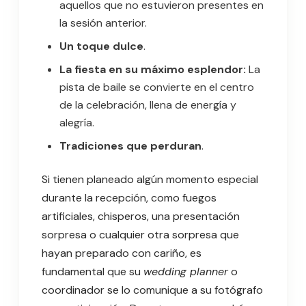
aquellos que no estuvieron presentes en
la sesión anterior.
Un toque dulce
.
La fiesta en su máximo esplendor:
La
pista de baile se convierte en el centro
de la celebración, llena de energía y
alegría.
Tradiciones que perduran
.
Si tienen planeado algún momento especial
durante la recepción, como fuegos
artificiales, chisperos, una presentación
sorpresa o cualquier otra sorpresa que
hayan preparado con cariño, es
fundamental que su
wedding planner
o
coordinador se lo comunique a su fotógrafo