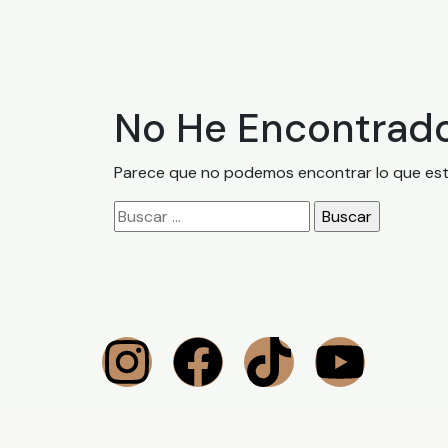
No He Encontrad
Parece que no podemos encontrar lo que est